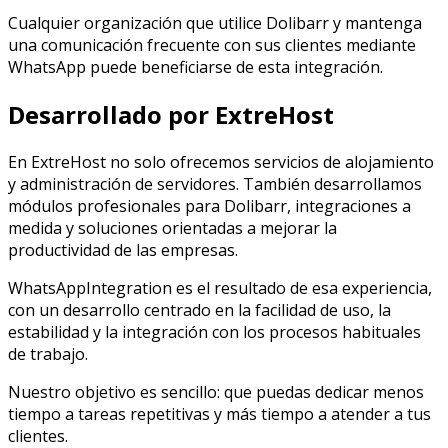
Cualquier organización que utilice Dolibarr y mantenga
una comunicación frecuente con sus clientes mediante
WhatsApp puede beneficiarse de esta integración.
Desarrollado por ExtreHost
En ExtreHost no solo ofrecemos servicios de alojamiento
y administración de servidores. También desarrollamos
módulos profesionales para Dolibarr, integraciones a
medida y soluciones orientadas a mejorar la
productividad de las empresas.
WhatsAppIntegration es el resultado de esa experiencia,
con un desarrollo centrado en la facilidad de uso, la
estabilidad y la integración con los procesos habituales
de trabajo.
Nuestro objetivo es sencillo: que puedas dedicar menos
tiempo a tareas repetitivas y más tiempo a atender a tus
clientes.