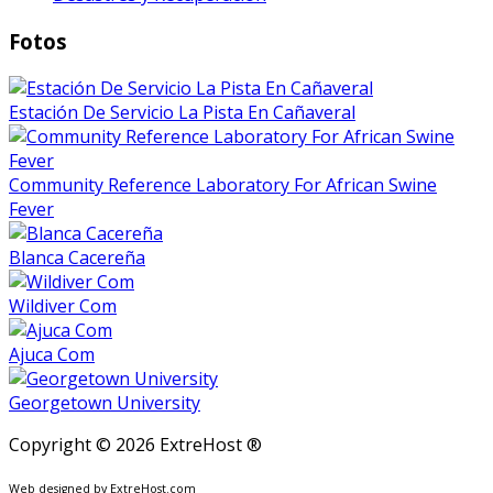
Fotos
Estación De Servicio La Pista En Cañaveral
Community Reference Laboratory For African Swine
Fever
Blanca Cacereña
Wildiver Com
Ajuca Com
Georgetown University
Copyright © 2026 ExtreHost ®
Web designed by ExtreHost.com