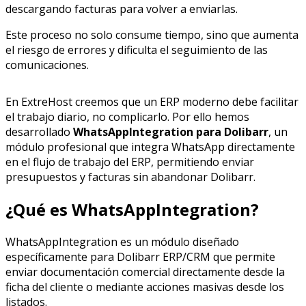
descargando facturas para volver a enviarlas.
Este proceso no solo consume tiempo, sino que aumenta
el riesgo de errores y dificulta el seguimiento de las
comunicaciones.
En ExtreHost creemos que un ERP moderno debe facilitar
el trabajo diario, no complicarlo. Por ello hemos
desarrollado
WhatsAppIntegration para Dolibarr
, un
módulo profesional que integra WhatsApp directamente
en el flujo de trabajo del ERP, permitiendo enviar
presupuestos y facturas sin abandonar Dolibarr.
¿Qué es WhatsAppIntegration?
WhatsAppIntegration es un módulo diseñado
específicamente para Dolibarr ERP/CRM que permite
enviar documentación comercial directamente desde la
ficha del cliente o mediante acciones masivas desde los
listados.