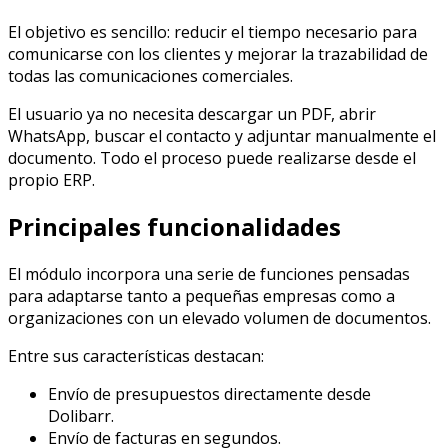
El objetivo es sencillo: reducir el tiempo necesario para
comunicarse con los clientes y mejorar la trazabilidad de
todas las comunicaciones comerciales.
El usuario ya no necesita descargar un PDF, abrir
WhatsApp, buscar el contacto y adjuntar manualmente el
documento. Todo el proceso puede realizarse desde el
propio ERP.
Principales funcionalidades
El módulo incorpora una serie de funciones pensadas
para adaptarse tanto a pequeñas empresas como a
organizaciones con un elevado volumen de documentos.
Entre sus características destacan:
Envío de presupuestos directamente desde
Dolibarr.
Envío de facturas en segundos.