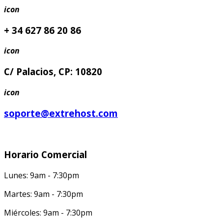
icon
+ 34 627 86 20 86
icon
C/ Palacios, CP: 10820
icon
soporte@extrehost.com
Horario Comercial
Lunes: 9am - 7:30pm
Martes: 9am - 7:30pm
Miércoles: 9am - 7:30pm