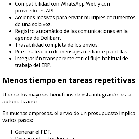
Compatibilidad con WhatsApp Web y con
proveedores API.
Acciones masivas para enviar múltiples documentos
de una sola vez.
Registro automático de las comunicaciones en la
agenda de Dolibarr.
Trazabilidad completa de los envíos.
Personalización de mensajes mediante plantillas.
Integración transparente con el flujo habitual de
trabajo del ERP.
Menos tiempo en tareas repetitivas
Uno de los mayores beneficios de esta integración es la
automatización.
En muchas empresas, el envío de un presupuesto implica
varios pasos:
Generar el PDF.
Descargarlo al ordenador.