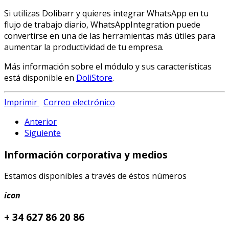
Si utilizas Dolibarr y quieres integrar WhatsApp en tu
flujo de trabajo diario, WhatsAppIntegration puede
convertirse en una de las herramientas más útiles para
aumentar la productividad de tu empresa.
Más información sobre el módulo y sus características
está disponible en
DoliStore
.
Imprimir
Correo electrónico
Anterior
Siguiente
Información corporativa y medios
Estamos disponibles a través de éstos números
icon
+ 34 627 86 20 86