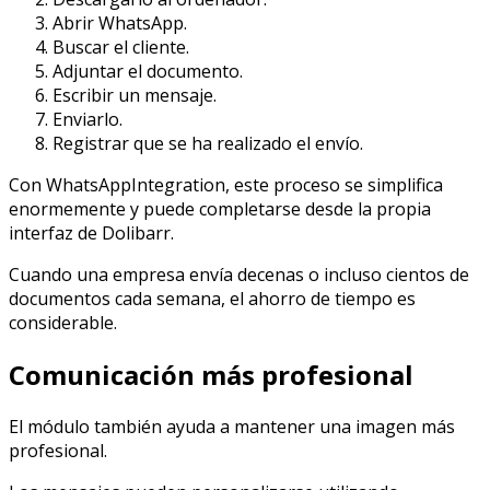
Abrir WhatsApp.
Buscar el cliente.
Adjuntar el documento.
Escribir un mensaje.
Enviarlo.
Registrar que se ha realizado el envío.
Con WhatsAppIntegration, este proceso se simplifica
enormemente y puede completarse desde la propia
interfaz de Dolibarr.
Cuando una empresa envía decenas o incluso cientos de
documentos cada semana, el ahorro de tiempo es
considerable.
Comunicación más profesional
El módulo también ayuda a mantener una imagen más
profesional.