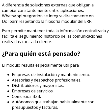
A diferencia de soluciones externas que obligan a
cambiar constantemente entre aplicaciones,
WhatsAppIntegration se integra directamente en
Dolibarr respetando la filosofía modular del ERP.
Esto permite mantener toda la información centralizada y
facilita el seguimiento histórico de las comunicaciones
realizadas con cada cliente.
¿Para quién está pensado?
El módulo resulta especialmente útil para:
Empresas de instalación y mantenimiento.
Asesorías y despachos profesionales.
Distribuidores y mayoristas.
Empresas de servicios.
Comercios B2B.
Autónomos que trabajan habitualmente con
presupuestos y facturas.