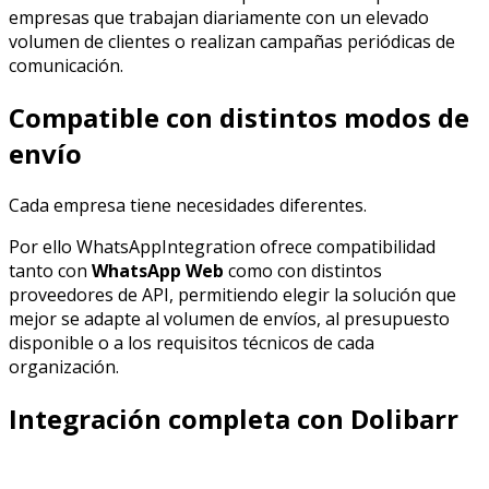
empresas que trabajan diariamente con un elevado
volumen de clientes o realizan campañas periódicas de
comunicación.
Compatible con distintos modos de
envío
Cada empresa tiene necesidades diferentes.
Por ello WhatsAppIntegration ofrece compatibilidad
tanto con
WhatsApp Web
como con distintos
proveedores de API, permitiendo elegir la solución que
mejor se adapte al volumen de envíos, al presupuesto
disponible o a los requisitos técnicos de cada
organización.
Integración completa con Dolibarr