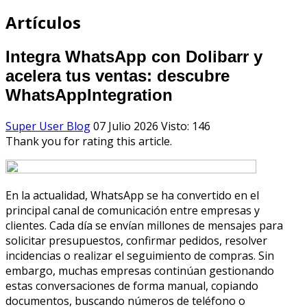
Artículos
Integra WhatsApp con Dolibarr y
acelera tus ventas: descubre
WhatsAppIntegration
Super User
Blog
07 Julio 2026
Visto: 146
Thank you for rating this article.
En la actualidad, WhatsApp se ha convertido en el
principal canal de comunicación entre empresas y
clientes. Cada día se envían millones de mensajes para
solicitar presupuestos, confirmar pedidos, resolver
incidencias o realizar el seguimiento de compras. Sin
embargo, muchas empresas continúan gestionando
estas conversaciones de forma manual, copiando
documentos, buscando números de teléfono o