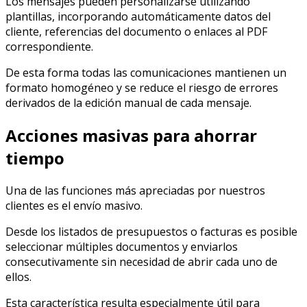
Los mensajes pueden personalizarse utilizando
plantillas, incorporando automáticamente datos del
cliente, referencias del documento o enlaces al PDF
correspondiente.
De esta forma todas las comunicaciones mantienen un
formato homogéneo y se reduce el riesgo de errores
derivados de la edición manual de cada mensaje.
Acciones masivas para ahorrar
tiempo
Una de las funciones más apreciadas por nuestros
clientes es el envío masivo.
Desde los listados de presupuestos o facturas es posible
seleccionar múltiples documentos y enviarlos
consecutivamente sin necesidad de abrir cada uno de
ellos.
Esta característica resulta especialmente útil para