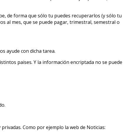
be, de forma que sólo tu puedes recuperarlos (y sólo tu
os al mes, que se puede pagar, trimestral, semestral o
os ayude con dicha tarea.
stintos paises. Y la información encriptada no se puede
do.
 privadas. Como por ejemplo la web de Noticias: