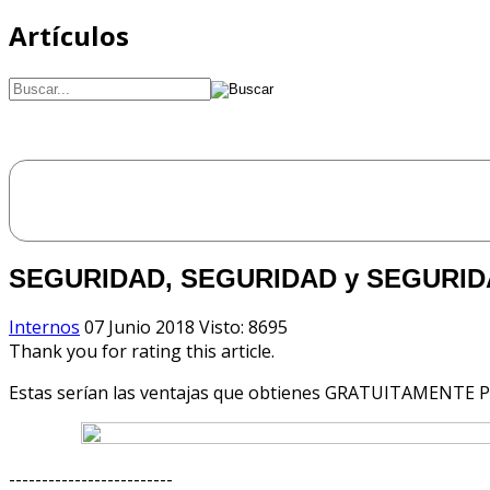
Artículos
SEGURIDAD, SEGURIDAD y SEGURID
Internos
07 Junio 2018
Visto: 8695
Thank you for rating this article.
Estas serían las ventajas que obtienes GRATUITAMENTE P
-------------------------