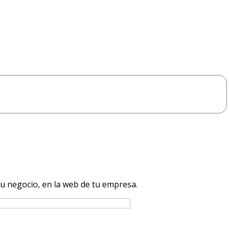
 negocio, en la web de tu empresa.