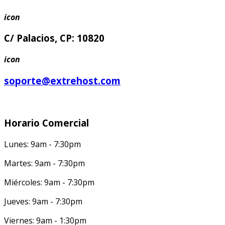
icon
C/ Palacios, CP: 10820
icon
soporte@extrehost.com
Horario Comercial
Lunes: 9am - 7:30pm
Martes: 9am - 7:30pm
Miércoles: 9am - 7:30pm
Jueves: 9am - 7:30pm
Viernes: 9am - 1:30pm