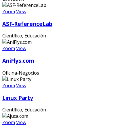
Zoom
View
ASF-ReferenceLab
Científico, Educación
Zoom
View
AniFlys.com
Oficina-Negocios
Zoom
View
Linux Party
Científico, Educación
Zoom
View