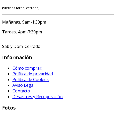
(Viernes tarde, cerrado)
Mañanas, 9am-1:30pm
Tardes, 4pm-7:30pm
Sáb y Dom: Cerrado
Información
Cómo comprar.
Política de privacidad
Política de Cookies
Aviso Legal
Contacto
Desastres y Recuperación
Fotos