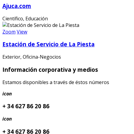
Ajuca.com
Científico, Educación
Zoom
View
Estación de Servicio de La Piesta
Exterior, Oficina-Negocios
Información corporativa y medios
Estamos disponibles a través de éstos números
icon
+ 34 627 86 20 86
icon
+ 34 627 86 20 86