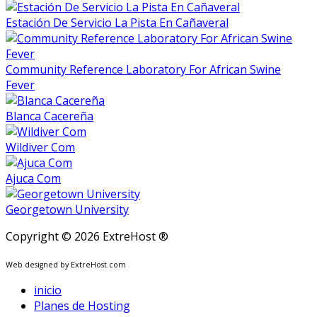
Estación De Servicio La Pista En Cañaveral
Community Reference Laboratory For African Swine
Fever
Blanca Cacereña
Wildiver Com
Ajuca Com
Georgetown University
Copyright © 2026 ExtreHost ®
Web designed by ExtreHost.com
inicio
Planes de Hosting