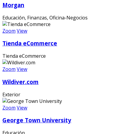
Morgan
Educación, Finanzas, Oficina-Negocios
Zoom
View
Tienda eCommerce
Tienda eCommerce
Zoom
View
Wildiver.com
Exterior
Zoom
View
George Town University
Educación