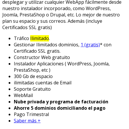
desplegar y utilizar cualquier WebApp fácilmente desde
nuestro instalador incorporado, como WordPress,
Joomla, PrestaShop o Drupal, etc. Lo mejor de nuestro
plan su espacio y sus correos. Además (incluye
Certificados SSL gratis)
Tráfico
Ilimitado
.
Gestionar Ilimitados dominios,
1 (gratis)
* con
Certificado SSL gratis.
Constructor Web gratuito
Instalador Aplicaciones ( WordPress, Joomla,
PrestaShop, etc )
300 Gb de espacio
ilimitadas cuentas de Email
Soporte Gratuito
WebMail
Nube privada y programa de facturación
Ahorre 5 dominios domiciliando el pago
Pago Trimestral
Saber más +