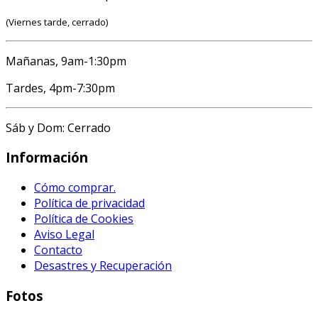
(Viernes tarde, cerrado)
Mañanas, 9am-1:30pm
Tardes, 4pm-7:30pm
Sáb y Dom: Cerrado
Información
Cómo comprar.
Política de privacidad
Política de Cookies
Aviso Legal
Contacto
Desastres y Recuperación
Fotos