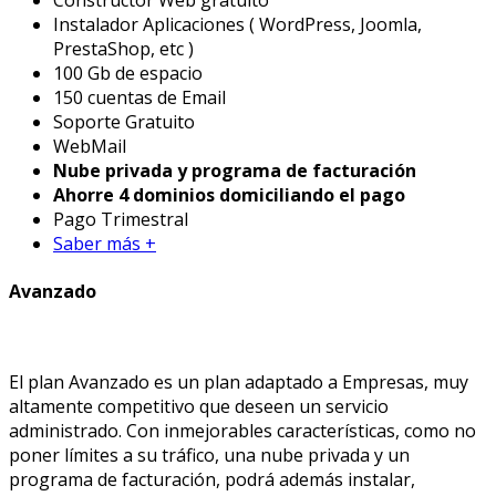
Constructor Web gratuito
Instalador Aplicaciones ( WordPress, Joomla,
PrestaShop, etc )
100 Gb de espacio
150 cuentas de Email
Soporte Gratuito
WebMail
Nube privada y programa de facturación
Ahorre 4 dominios domiciliando el pago
Pago Trimestral
Saber más +
Avanzado
El plan Avanzado es un plan adaptado a Empresas, muy
altamente competitivo que deseen un servicio
administrado. Con inmejorables características, como no
poner límites a su tráfico, una nube privada y un
programa de facturación, podrá además instalar,