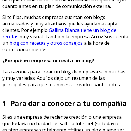
cuanto antes en tu plan de comunicación externa.
Si te fijas, muchas empresas cuentan con blogs
actualizados y muy atractivos que les ayudan a captar
clientes. Por ejemplo
Gallina Blanca tiene un blog de
recetas
muy visual. También la empresa Arroz Sos cuenta
un
blog con recetas y otros consejos
a la hora de
confeccionar menús.
¿Por qué mi empresa necesita un blog?
Las razones para crear un blog de empresa son muchas
y muy variadas. Aquí os dejo un resumen de las
principales para que te animes a crearlo cuanto antes.
1- Para dar a conocer a tu compañía
Si es una empresa de reciente creación o una empresa
que todavía no ha dado el salto a Internet (sí, todavía
existen empresas totalmente offline) un blog puede ser