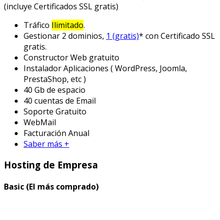
(incluye Certificados SSL gratis)
Tráfico
Ilimitado
.
Gestionar 2 dominios,
1 (gratis)
* con Certificado SSL
gratis.
Constructor Web gratuito
Instalador Aplicaciones ( WordPress, Joomla,
PrestaShop, etc )
40 Gb de espacio
40 cuentas de Email
Soporte Gratuito
WebMail
Facturación Anual
Saber más +
Hosting de Empresa
Basic (El más comprado)