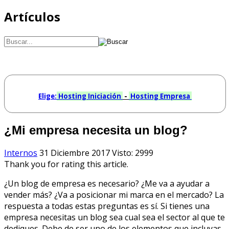
Artículos
Elige:
Hosting Iniciación
-
Hosting Empresa
¿Mi empresa necesita un blog?
Internos
31 Diciembre 2017
Visto: 2999
Thank you for rating this article.
¿Un blog de empresa es necesario? ¿Me va a ayudar a
vender más? ¿Va a posicionar mi marca en el mercado? La
respuesta a todas estas preguntas es sí. Si tienes una
empresa necesitas un blog sea cual sea el sector al que te
dediques. Debe de ser uno de los elementos que incluyas