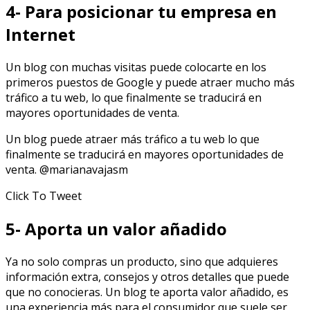
4- Para posicionar tu empresa en
Internet
Un blog con muchas visitas puede colocarte en los
primeros puestos de Google y puede atraer mucho más
tráfico a tu web, lo que finalmente se traducirá en
mayores oportunidades de venta.
Un blog puede atraer más tráfico a tu web lo que
finalmente se traducirá en mayores oportunidades de
venta. @marianavajasm
Click To Tweet
5- Aporta un valor añadido
Ya no solo compras un producto, sino que adquieres
información extra, consejos y otros detalles que puede
que no conocieras. Un blog te aporta valor añadido, es
una experiencia más para el consumidor que suele ser