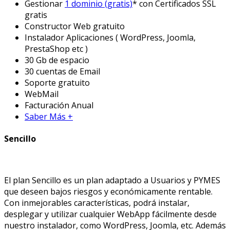
Gestionar
1 dominio (gratis)
* con Certificados SSL
gratis
Constructor Web gratuito
Instalador Aplicaciones ( WordPress, Joomla,
PrestaShop etc )
30 Gb de espacio
30 cuentas de Email
Soporte gratuito
WebMail
Facturación Anual
Saber Más +
Sencillo
El plan Sencillo es un plan adaptado a Usuarios y PYMES
que deseen bajos riesgos y económicamente rentable.
Con inmejorables características, podrá instalar,
desplegar y utilizar cualquier WebApp fácilmente desde
nuestro instalador, como WordPress, Joomla, etc. Además