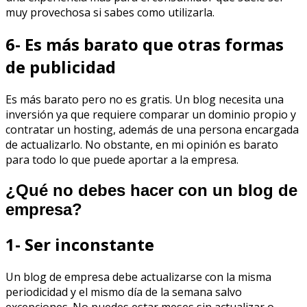
muy provechosa si sabes como utilizarla.
6- Es más barato que otras formas
de publicidad
Es más barato pero no es gratis. Un blog necesita una
inversión ya que requiere comparar un dominio propio y
contratar un hosting, además de una persona encargada
de actualizarlo. No obstante, en mi opinión es barato
para todo lo que puede aportar a la empresa.
¿Qué no debes hacer con un blog de
empresa?
1- Ser inconstante
Un blog de empresa debe actualizarse con la misma
periodicidad y el mismo día de la semana salvo