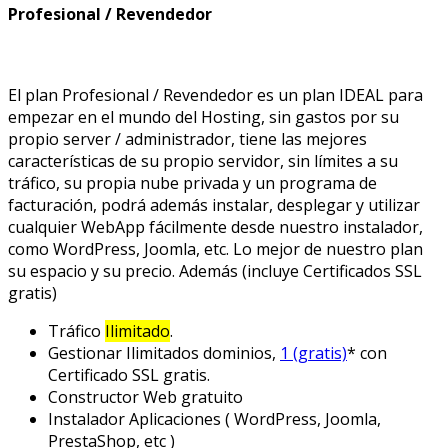
Profesional / Revendedor
El plan Profesional / Revendedor es un plan IDEAL para
empezar en el mundo del Hosting, sin gastos por su
propio server / administrador, tiene las mejores
características de su propio servidor, sin límites a su
tráfico, su propia nube privada y un programa de
facturación, podrá además instalar, desplegar y utilizar
cualquier WebApp fácilmente desde nuestro instalador,
como WordPress, Joomla, etc. Lo mejor de nuestro plan
su espacio y su precio. Además (incluye Certificados SSL
gratis)
Tráfico
Ilimitado
.
Gestionar Ilimitados dominios,
1 (gratis)
* con
Certificado SSL gratis.
Constructor Web gratuito
Instalador Aplicaciones ( WordPress, Joomla,
PrestaShop, etc )