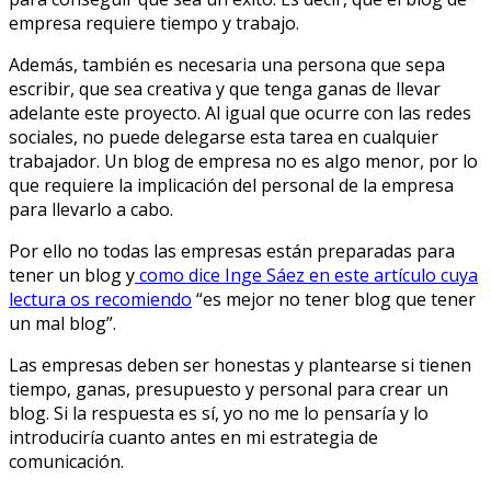
empresa requiere tiempo y trabajo.
Además, también es necesaria una persona que sepa
escribir, que sea creativa y que tenga ganas de llevar
adelante este proyecto. Al igual que ocurre con las redes
sociales, no puede delegarse esta tarea en cualquier
trabajador. Un blog de empresa no es algo menor, por lo
que requiere la implicación del personal de la empresa
para llevarlo a cabo.
Por ello no todas las empresas están preparadas para
tener un blog y
como dice Inge Sáez en este artículo cuya
lectura os recomiendo
“es mejor no tener blog que tener
un mal blog”.
Las empresas deben ser honestas y plantearse si tienen
tiempo, ganas, presupuesto y personal para crear un
blog. Si la respuesta es sí, yo no me lo pensaría y lo
introduciría cuanto antes en mi estrategia de
comunicación.