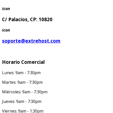
icon
C/ Palacios, CP: 10820
icon
soporte@extrehost.com
Horario Comercial
Lunes: 9am - 7:30pm
Martes: 9am - 7:30pm
Miércoles: 9am - 7:30pm
Jueves: 9am - 7:30pm
Viernes: 9am - 1:30pm