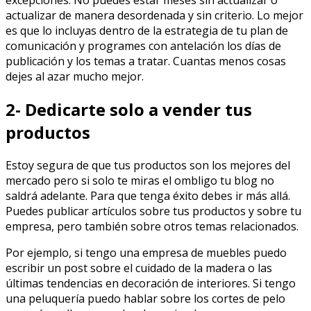
excepciones. No puedes estar meses sin actualizar o
actualizar de manera desordenada y sin criterio. Lo mejor
es que lo incluyas dentro de la estrategia de tu plan de
comunicación y programes con antelación los días de
publicación y los temas a tratar. Cuantas menos cosas
dejes al azar mucho mejor.
2- Dedicarte solo a vender tus
productos
Estoy segura de que tus productos son los mejores del
mercado pero si solo te miras el ombligo tu blog no
saldrá adelante. Para que tenga éxito debes ir más allá.
Puedes publicar artículos sobre tus productos y sobre tu
empresa, pero también sobre otros temas relacionados.
Por ejemplo, si tengo una empresa de muebles puedo
escribir un post sobre el cuidado de la madera o las
últimas tendencias en decoración de interiores. Si tengo
una peluquería puedo hablar sobre los cortes de pelo