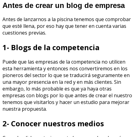
Antes de crear un blog de empresa
Antes de lanzarnos a la piscina tenemos que comprobar
que esté llena, por eso hay que tener en cuenta varias
cuestiones previas.
1- Blogs de la competencia
Puede que las empresas de la competencia no utilicen
esta herramienta y entonces nos convertiremos en los
pioneros del sector lo que se traducirá seguramente en
una mayor presencia en la red y en más clientes. Sin
embargo, lo más probable es que ya haya otras
empresas con blogs por lo que antes de crear el nuestro
tenemos que visitarlos y hacer un estudio para mejorar
nuestra propuesta.
2- Conocer nuestros medios