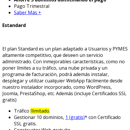
Pago Trimestral
Saber Más +
Estandard
El plan Standard es un plan adaptado a Usuarios y PYMES
altamente competitivo, que deseen un servicio
administrado. Con inmejorables características, como no
poner límites a su tráfico, una nube privada y un
programa de facturación, podrá además instalar,
desplegar y utilizar cualquier WebApp fácilmente desde
nuestro instalador incorporado, como WordPress,
Joomla, PrestaShop, etc. Además (incluye Certificados SSL
gratis)
Tráfico
Ilimitado
.
Gestionar 10 dominios,
1 (gratis)
* con Certificado
SSL gratis.