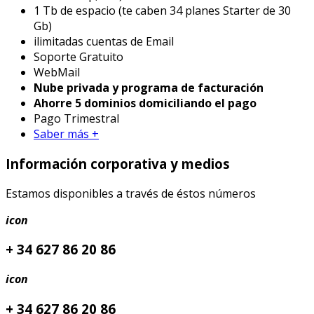
1 Tb de espacio (te caben 34 planes Starter de 30
Gb)
ilimitadas cuentas de Email
Soporte Gratuito
WebMail
Nube privada y programa de facturación
Ahorre 5 dominios domiciliando el pago
Pago Trimestral
Saber más +
Información corporativa y medios
Estamos disponibles a través de éstos números
icon
+ 34 627 86 20 86
icon
+ 34 627 86 20 86