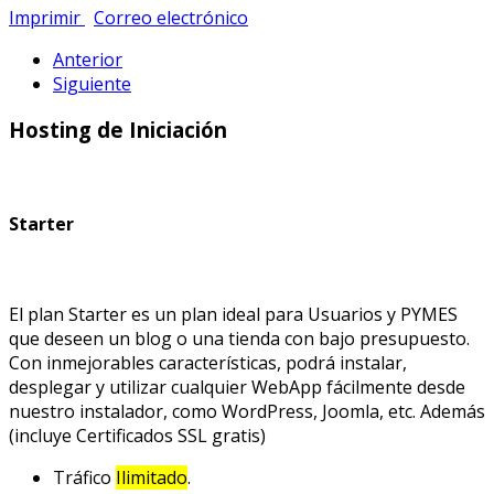
Imprimir
Correo electrónico
Anterior
Siguiente
Hosting de Iniciación
Starter
El plan Starter es un plan ideal para Usuarios y PYMES
que deseen un blog o una tienda con bajo presupuesto.
Con inmejorables características, podrá instalar,
desplegar y utilizar cualquier WebApp fácilmente desde
nuestro instalador, como WordPress, Joomla, etc. Además
(incluye Certificados SSL gratis)
Tráfico
Ilimitado
.