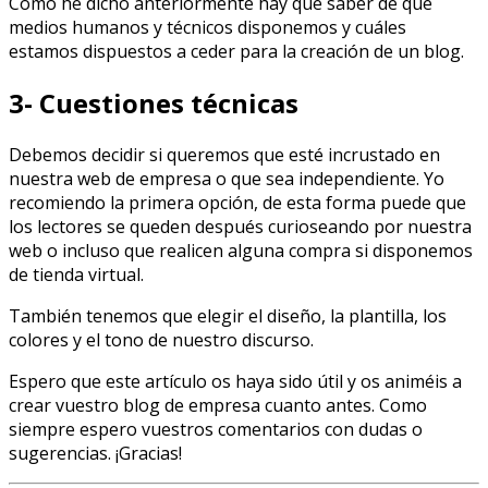
Como he dicho anteriormente hay que saber de qué
medios humanos y técnicos disponemos y cuáles
estamos dispuestos a ceder para la creación de un blog.
3- Cuestiones técnicas
Debemos decidir si queremos que esté incrustado en
nuestra web de empresa o que sea independiente. Yo
recomiendo la primera opción, de esta forma puede que
los lectores se queden después curioseando por nuestra
web o incluso que realicen alguna compra si disponemos
de tienda virtual.
También tenemos que elegir el diseño, la plantilla, los
colores y el tono de nuestro discurso.
Espero que este artículo os haya sido útil y os animéis a
crear vuestro blog de empresa cuanto antes. Como
siempre espero vuestros comentarios con dudas o
sugerencias. ¡Gracias!