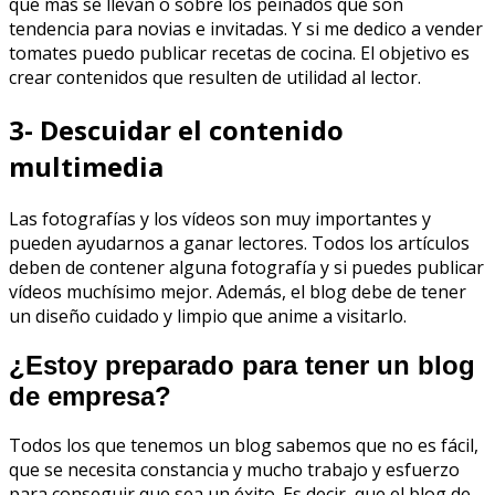
que más se llevan o sobre los peinados que son
tendencia para novias e invitadas. Y si me dedico a vender
tomates puedo publicar recetas de cocina. El objetivo es
crear contenidos que resulten de utilidad al lector.
3- Descuidar el contenido
multimedia
Las fotografías y los vídeos son muy importantes y
pueden ayudarnos a ganar lectores. Todos los artículos
deben de contener alguna fotografía y si puedes publicar
vídeos muchísimo mejor. Además, el blog debe de tener
un diseño cuidado y limpio que anime a visitarlo.
¿Estoy preparado para tener un blog
de empresa?
Todos los que tenemos un blog sabemos que no es fácil,
que se necesita constancia y mucho trabajo y esfuerzo
para conseguir que sea un éxito. Es decir, que el blog de