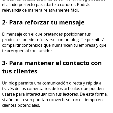
el aliado perfecto para darte a conocer. Podrás
relevancia de manera relativamente fácil.
2- Para reforzar tu mensaje
El mensaje con el que pretendes posicionar tus
productos puede reforzarse con un blog. Te permitirá
compartir contenidos que humanicen tu empresa y que
te acerquen al consumidor.
3- Para mantener el contacto con
tus clientes
Un blog permite una comunicación directa y rápida a
través de los comentarios de los artículos que pueden
usarse para interactuar con tus lectores. De esta forma,
si aún no lo son podrían convertirse con el tiempo en
clientes potenciales.