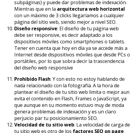
subpáginas) y puede dar problemas de indexación.
Mientras que en la
arquitectura web horizontal
con un máximo de 3 clicks llegaríamos a cualquier
página del sitio web, siendo mejor a nivel SEO.
Diseño responsive
: El diseño de tu página web
debe ser responsive, es decir adaptado a los
dispositivos móviles como smartphones o tablets.
Tener en cuenta que hoy en día ya se accede más a
Internet desde dispositivos móviles que desde PCs o
portátiles, por lo que sobra decir la trascendencia
del diseño web responsive
Prohibido Flash
: Y con esto no estoy hablando de
nada relacionado con la fotografía. A la hora de
plantear el diseño de tu sitio web limita o mejor aun
evita el contenido en Flash, Frames o JavaScript, ya
que aunque en su momento estuvo muy de moda
genera problemas de indexación y es un claro
perjuicio par tu posicionamiento SEO.
Velocidad de tu sitio web
: La velocidad de carga de
tu sitio web es otro de los
factores SEO on page