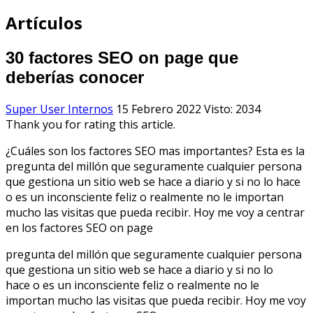
Artículos
30 factores SEO on page que
deberías conocer
Super User
Internos
15 Febrero 2022
Visto: 2034
Thank you for rating this article.
¿Cuáles son los factores SEO mas importantes? Esta es la
pregunta del millón que seguramente cualquier persona
que gestiona un sitio web se hace a diario y si no lo hace
o es un inconsciente feliz o realmente no le importan
mucho las visitas que pueda recibir. Hoy me voy a centrar
en los factores SEO on page
pregunta del millón que seguramente cualquier persona
que gestiona un sitio web se hace a diario y si no lo
hace o es un inconsciente feliz o realmente no le
importan mucho las visitas que pueda recibir. Hoy me voy