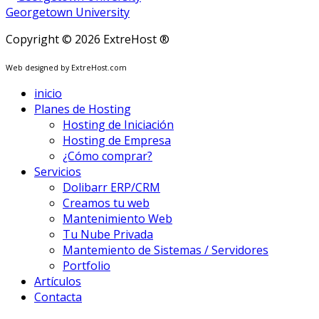
Georgetown University
Copyright © 2026 ExtreHost ®
Web designed by ExtreHost.com
inicio
Planes de Hosting
Hosting de Iniciación
Hosting de Empresa
¿Cómo comprar?
Servicios
Dolibarr ERP/CRM
Creamos tu web
Mantenimiento Web
Tu Nube Privada
Mantemiento de Sistemas / Servidores
Portfolio
Artículos
Contacta