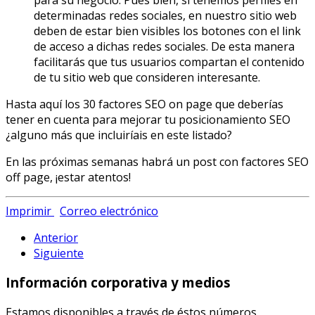
determinadas redes sociales, en nuestro sitio web
deben de estar bien visibles los botones con el link
de acceso a dichas redes sociales. De esta manera
facilitarás que tus usuarios compartan el contenido
de tu sitio web que consideren interesante.
Hasta aquí los 30 factores SEO on page que deberías
tener en cuenta para mejorar tu posicionamiento SEO
¿alguno más que incluiríais en este listado?
En las próximas semanas habrá un post con factores SEO
off page, ¡estar atentos!
Imprimir
Correo electrónico
Anterior
Siguiente
Información corporativa y medios
Estamos disponibles a través de éstos números