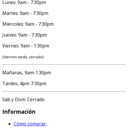
Lunes: 9am - 7:30pm
Martes: 9am - 7:30pm
Miércoles: 9am - 7:30pm
Jueves: 9am - 7:30pm
Viernes: 9am - 1:30pm
(Viernes tarde, cerrado)
Mañanas, 9am-1:30pm
Tardes, 4pm-7:30pm
Sáb y Dom: Cerrado
Información
Cómo comprar.