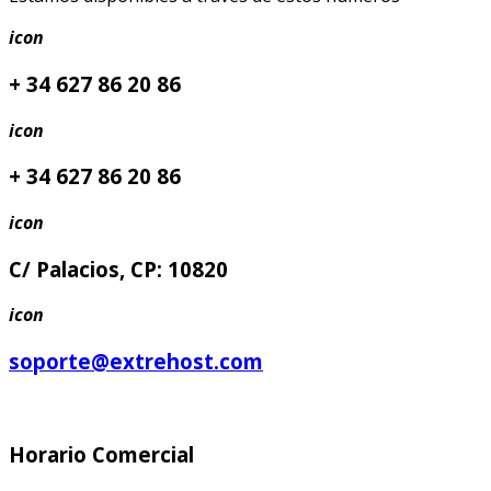
icon
+ 34 627 86 20 86
icon
+ 34 627 86 20 86
icon
C/ Palacios, CP: 10820
icon
soporte@extrehost.com
Horario Comercial