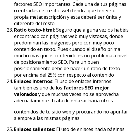
factores SEO importantes. Cada una de tus páginas
o entradas de tu sitio web tendrá que tener su
propia metadescripción y esta deberá ser única y
diferente del resto.
Ratio texto-html
: Seguro que alguna vez os habéis
encontrado con páginas web muy vistosas, donde
predominan las imágenes pero con muy poco
contenido en texto. Pues cuando el diseño prima
mucho mas que el contenido es un problema a nivel
de posicionamiento SEO. Para un buen
posicionamiento debe de hacer un ratio de texto
por encima del 25% con respecto al contenido
Enlaces internos
: El uso de enlaces internos
también es uno de los
factores SEO mejor
valorados
y que muchas veces no se aprovecha
adecuadamente. Trata de enlazar hacia otros
contenidos de tu sitio web y procurando no apuntar
siempre a las mismas páginas.
Enlaces salientes
: El uso de enlaces hacia páginas