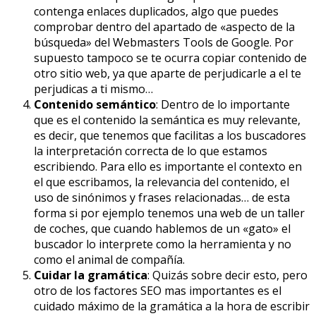
contenga enlaces duplicados, algo que puedes
comprobar dentro del apartado de «aspecto de la
búsqueda» del Webmasters Tools de Google. Por
supuesto tampoco se te ocurra copiar contenido de
otro sitio web, ya que aparte de perjudicarle a el te
perjudicas a ti mismo…
Contenido semántico
: Dentro de lo importante
que es el contenido la semántica es muy relevante,
es decir, que tenemos que facilitas a los buscadores
la interpretación correcta de lo que estamos
escribiendo. Para ello es importante el contexto en
el que escribamos, la relevancia del contenido, el
uso de sinónimos y frases relacionadas… de esta
forma si por ejemplo tenemos una web de un taller
de coches, que cuando hablemos de un «gato» el
buscador lo interprete como la herramienta y no
como el animal de compañía.
Cuidar la gramática
: Quizás sobre decir esto, pero
otro de los factores SEO mas importantes es el
cuidado máximo de la gramática a la hora de escribir