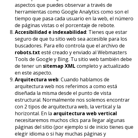
aspectos que puedes observar a través de
herramientas como Google Analytics como son el
tiempo que pasa cada usuario en la web, el número
de páginas vistas o el porcentaje de rebote.
Accesibilidad e indexabilidad
: Tienes que estar
seguro de que tu sitio web sea accesible para los
buscadores. Para ello controla que el archivo de
robots.txt
esté creado y enviado al Webmasters
Tools de Google y Bing. Tu sitio web también debe
de tener un
sitemap XML
completo y actualizado
en este aspecto.
Arquitectura web
: Cuando hablamos de
arquitectura web nos referimos a como está
diseñada la misma desde el punto de vista
estructural. Normalmente nos solemos encontrar
con 2 tipos de arquitectura web, la vertical y la
horizontal. En la
arquitectura web vertical
necesitaremos muchos clics para llegar algunas
páginas del sitio (por ejemplo si de inicio tienes que
elegir idioma o si hay muchas páginas y