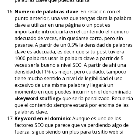
Número de palabras clave
: En relación con el
punto anterior, una vez que tengas clara la palabra
clave a utilizar en una página o un post es
importante introducirla en el contenido el número
adecuado de veces, sin quedarse corto, pero sin
pasarse. A partir de un 0,5% la densidad de palabras
clave es adecuada, es decir que si tu post tuviera
1000 palabras usar la palabra clave a partir de 5
veces sería bueno a nivel SEO. A partir de ahí una
densidad del 1% es mejor, pero cuidado, tampoco
tiene mucho sentido a nivel de legibilidad el uso
excesivo de una misma palabra y llegará un
momento en que puedes incurrir en el denominado
«
keyword stuffing
» que sería penalizado. Recuerda
que el contenido siempre estará por encima de las
palabras clave.
Keyword en el dominio
: Aunque es uno de los
factores SEO que parece que va perdiendo algo de
fuerza, sigue siendo un plus para tu sitio web si