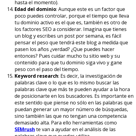
hasta el momento).
Edad del dominio
: Aunque este es un factor que
poco puedes controlar, porque el tiempo que lleva
tu dominio activo es el que es, también es otro de
los factores SEO a considerar. Imagina que tienes
un blog y escribes un post por semana, es fácil
pensar el peso que tendrá este blog a medida que
pasen los años ¿verdad? ¿Que puedes hacer
entonces? Pues cuidar mucho tu sitio web y su
contenido para que tu dominio siga vivo y gane
peso con el paso del tiempo.
Keyword research
: Es decir, la investigación de
palabras clave o lo que es lo mismo buscar las
palabras clave que más te pueden ayudar a la hora
de posicionarte en los buscadores. Es importante en
este sentido que piense no sólo en las palabras que
puedan generar un mayor número de búsquedas,
sino también las que no tengan una competencia
demasiado alta. Para ello herramientas como
SEMrush
te van a ayudar en el análisis de las
palabras clave que puedas utiliza