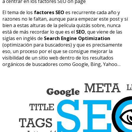
a centrar en los factores SEO on page
El tema de los
factores SEO
es recurrente cada año y
razones no le faltan, aunque para empezar este post y si
bien a estas alturas de la película quizás sobre, nunca
está de más recordar lo que es el
SEO
, que viene de las
siglas en inglés de
Search Engine Optimization
(optimización para buscadores) y que es precisamente
eso, un proceso por el que se consigue mejorar la
visibilidad de un sitio web dentro de los resultados
orgánicos de buscadores como Google, Bing, Yahoo…