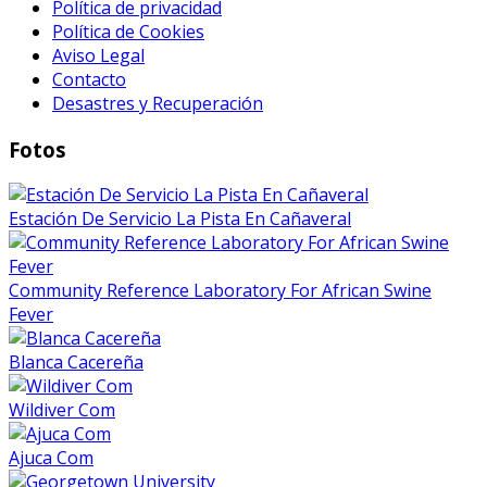
Política de privacidad
Política de Cookies
Aviso Legal
Contacto
Desastres y Recuperación
Fotos
Estación De Servicio La Pista En Cañaveral
Community Reference Laboratory For African Swine
Fever
Blanca Cacereña
Wildiver Com
Ajuca Com