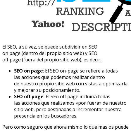
El SEO, a su vez, se puede subdividir en SEO
on page (dentro del propio sitio web) y SEO
off page (fuera del propio sitio web), es decir:
SEO on page
: El SEO on-page se refiere a todas
las acciones que podemos realizar dentro
de nuestro propio sitio web con vistas a optimizarla
y mejorar su posicionamiento.
SEO off page
: El SEo off page incluiría todas
las acciones que realizamos «por fuera» de nuestro
sitio web, pero destinadas a incrementar nuestra
presencia en los buscadores.
Pero como seguro que ahora mismo lo que mas os puede