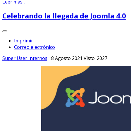
Leer más...
Celebrando la llegada de Joomla 4.0
Imprimir
Correo electrónico
Super User
Internos
18 Agosto 2021
Visto: 2027