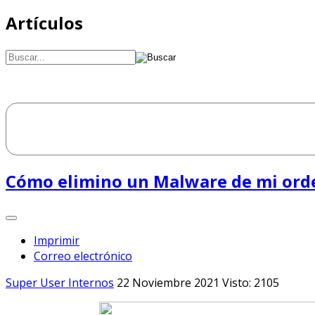
Artículos
Cómo elimino un Malware de mi ord
Imprimir
Correo electrónico
Super User
Internos
22 Noviembre 2021
Visto: 2105