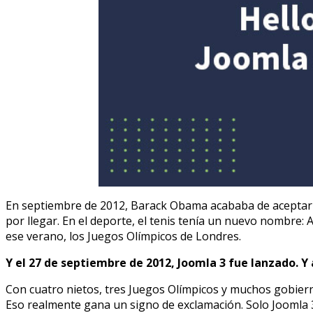
En septiembre de 2012, Barack Obama acababa de aceptar 
por llegar. En el deporte, el tenis tenía un nuevo nombre
ese verano, los Juegos Olímpicos de Londres.
Y el 27 de septiembre de 2012, Joomla 3 fue lanzado. Y
Con cuatro nietos, tres Juegos Olímpicos y muchos gobier
Eso realmente gana un signo de exclamación. Solo Joomla 3.