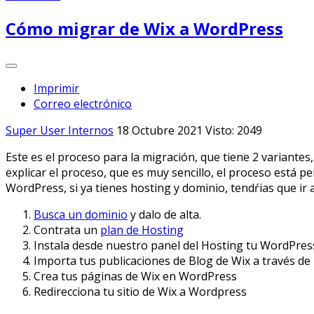
Cómo migrar de Wix a WordPress
Imprimir
Correo electrónico
Super User
Internos
18 Octubre 2021
Visto: 2049
Este es el proceso para la migración, que tiene 2 variantes
explicar el proceso, que es muy sencillo, el proceso está 
WordPress, si ya tienes hosting y dominio, tendŕias que ir 
Busca un dominio
y dalo de alta.
Contrata un
plan de Hosting
Instala desde nuestro panel del Hosting tu WordPress
Importa tus publicaciones de Blog de Wix a través de
Crea tus páginas de Wix en WordPress
Redirecciona tu sitio de Wix a Wordpress