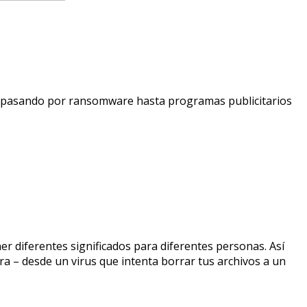
us pasando por ransomware hasta programas publicitarios
r diferentes significados para diferentes personas. Así
 – desde un virus que intenta borrar tus archivos a un