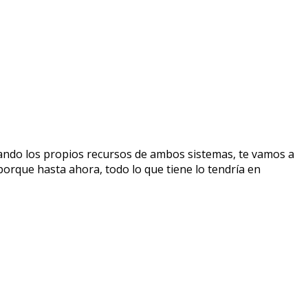
lizando los propios recursos de ambos sistemas, te vamos a
porque hasta ahora, todo lo que tiene lo tendría en