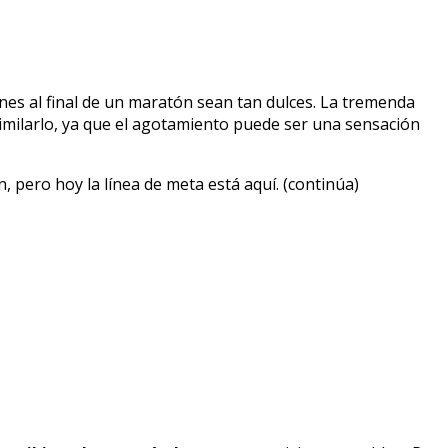
ones al final de un maratón sean tan dulces. La tremenda
similarlo, ya que el agotamiento puede ser una sensación
, pero hoy la línea de meta está aquí. (continúa)